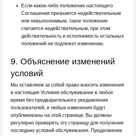
Если какое-либо положение настоящего
Соглашения признается недействительным
или невыполнимым, такое положение
считается недействительным, при этом
действительность и исполнимость остальных
положений не подлежат изменению.
9. Объяснение изменений
условий
Мы оставляем за собой право вносить изменения
в настоящие Условия обслуживания в любое
время без предварительного уведомления
пользователей, и любые изменения будут
опубликованы на этой странице. Вы должны
регулярно проверять эту страницу для получения
последних условий обслуживания. Продолжение