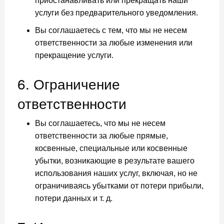
приостанавливать или прекращать наши
услуги без предварительного уведомления.
Вы соглашаетесь с тем, что мы не несем
ответственности за любые изменения или
прекращение услуги.
6. Ограничение
ответственности
Вы соглашаетесь, что мы не несем
ответственности за любые прямые,
косвенные, специальные или косвенные
убытки, возникающие в результате вашего
использования наших услуг, включая, но не
ограничиваясь убытками от потери прибыли,
потери данных и т. д.