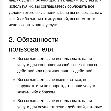
наших услуг. Получая доступ к нашим услугам или
используя их, вы соглашаетесь соблюдать все
условия этого соглашения. Если вы не согласны с
какой-либо частью этих условий, вы не можете
использовать наши услуги.
2. Обязанности
пользователя
Вы соглашаетесь не использовать наши
услуги для совершения любых незаконных
действий или противоправных действий.
Вы соглашаетесь не вмешиваться, не
нарушать или не повреждать наши услуги
каким-либо образом.
Вы соглашаетесь не использовать наши
услуги для осуществления действий, которые