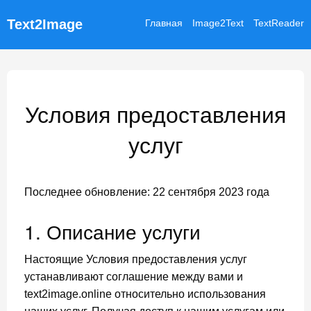
Text2Image
Главная
Image2Text
TextReader
Условия предоставления
услуг
Последнее обновление: 22 сентября 2023 года
1. Описание услуги
Настоящие Условия предоставления услуг
устанавливают соглашение между вами и
text2image.online относительно использования