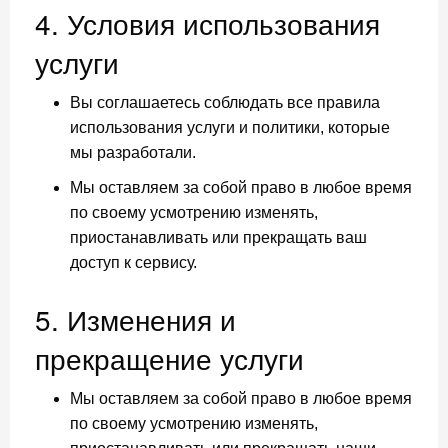
4. Условия использования
услуги
Вы соглашаетесь соблюдать все правила
использования услуги и политики, которые
мы разработали.
Мы оставляем за собой право в любое время
по своему усмотрению изменять,
приостанавливать или прекращать ваш
доступ к сервису.
5. Изменения и
прекращение услуги
Мы оставляем за собой право в любое время
по своему усмотрению изменять,