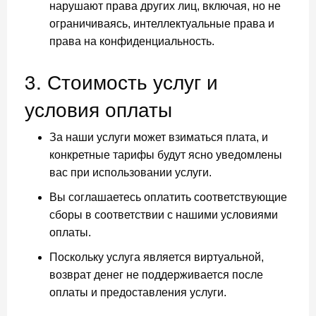
нарушают права других лиц, включая, но не
ограничиваясь, интеллектуальные права и
права на конфиденциальность.
3. Стоимость услуг и
условия оплаты
За наши услуги может взиматься плата, и
конкретные тарифы будут ясно уведомлены
вас при использовании услуги.
Вы соглашаетесь оплатить соответствующие
сборы в соответствии с нашими условиями
оплаты.
Поскольку услуга является виртуальной,
возврат денег не поддерживается после
оплаты и предоставления услуги.