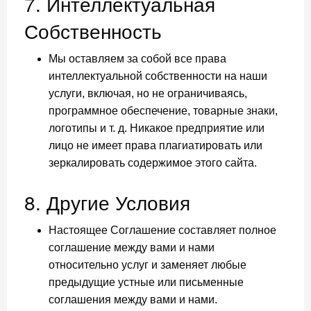
7. Интеллектуальная
Собственность
Мы оставляем за собой все права
интеллектуальной собственности на наши
услуги, включая, но не ограничиваясь,
программное обеспечение, товарные знаки,
логотипы и т. д. Никакое предприятие или
лицо не имеет права плагиатировать или
зеркалировать содержимое этого сайта.
8. Другие Условия
Настоящее Соглашение составляет полное
соглашение между вами и нами
относительно услуг и заменяет любые
предыдущие устные или письменные
соглашения между вами и нами.