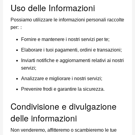
Uso delle Informazioni
Possiamo utilizzare le informazioni personali raccolte
per:：
Fornire e mantenere i nostri servizi per te;
Elaborare i tuoi pagamenti, ordini e transazioni;
Inviarti notifiche e aggiornamenti relativi ai nostri
servizi;
Analizzare e migliorare i nostri servizi;
Prevenire frodi e garantire la sicurezza.
Condivisione e divulgazione
delle informazioni
Non venderemo, affitteremo o scambieremo le tue