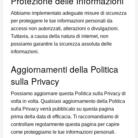
Protezione delle Informazioni
Abbiamo implementato adeguate misure di sicurezza
per proteggere le tue informazioni personali da
accessi non autorizzati, alterazioni o divulgazioni.
Tuttavia, a causa della natura di internet, non
possiamo garantire la sicurezza assoluta delle
informazioni.
Aggiornamenti della Politica
sulla Privacy
Possiamo aggiornare questa Politica sulla Privacy di
volta in volta. Qualsiasi aggiornamento della Politica
sulla Privacy verrà pubblicato su questa pagina
prima della data di efficacia. Ti raccomandiamo di
controllare regolarmente questa pagina per capire
come proteggiamo le tue informazioni personali.