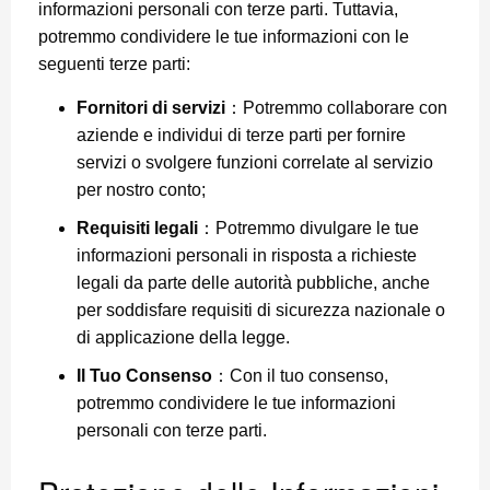
informazioni personali con terze parti. Tuttavia,
potremmo condividere le tue informazioni con le
seguenti terze parti:
Fornitori di servizi
：Potremmo collaborare con
aziende e individui di terze parti per fornire
servizi o svolgere funzioni correlate al servizio
per nostro conto;
Requisiti legali
：Potremmo divulgare le tue
informazioni personali in risposta a richieste
legali da parte delle autorità pubbliche, anche
per soddisfare requisiti di sicurezza nazionale o
di applicazione della legge.
Il Tuo Consenso
：Con il tuo consenso,
potremmo condividere le tue informazioni
personali con terze parti.