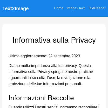
Text2Image
Home
Image2Text
TextReader
Informativa sulla Privacy
Ultimo aggiornamento: 22 settembre 2023
Diamo molta importanza alla tua privacy. Questa
Informativa sulla Privacy spiega le nostre pratiche
riguardanti la raccolta, l'uso, la divulgazione e la
protezione delle tue informazioni personali.
Informazioni Raccolte
Quando utilizzi i nostri servizi, potremmo raccogliere i