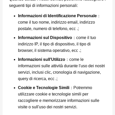
seguenti tipi di informazioni personali:
Informazioni di Identificazione Personale
：
come il tuo nome, indirizzo email, indirizzo
postale, numero di telefono, ecc .;
Informazioni sul Dispositivo
：come il tuo
indirizzo IP, il tipo di dispositivo, il tipo di
browser, il sistema operativo, ecc .;
Informazioni sull'Utilizzo
：come le
informazioni sulle attività durante l'uso dei nostri
servizi, inclusi clic, cronologia di navigazione,
query di ricerca, ecc .;
Cookie e Tecnologie Simili
：Potremmo
utilizzare cookie e tecnologie simili per
raccogliere e memorizzare informazioni sulle
visite o sull'uso dei nostri servizi.