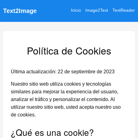
Text2Image
Inicio
Image2Text
TextReader
Política de Cookies
Última actualización: 22 de septiembre de 2023
Nuestro sitio web utiliza cookies y tecnologías
similares para mejorar la experiencia del usuario,
analizar el tráfico y personalizar el contenido. Al
utilizar nuestro sitio web, usted acepta nuestro uso
de cookies.
¿Qué es una cookie?