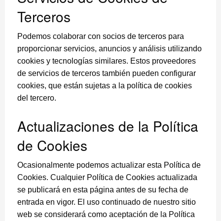
Terceros
Podemos colaborar con socios de terceros para
proporcionar servicios, anuncios y análisis utilizando
cookies y tecnologías similares. Estos proveedores
de servicios de terceros también pueden configurar
cookies, que están sujetas a la política de cookies
del tercero.
Actualizaciones de la Política
de Cookies
Ocasionalmente podemos actualizar esta Política de
Cookies. Cualquier Política de Cookies actualizada
se publicará en esta página antes de su fecha de
entrada en vigor. El uso continuado de nuestro sitio
web se considerará como aceptación de la Política