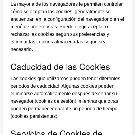
La mayoría de los navegadores le permiten controlar
cómo se aceptan las cookies, generalmente se
encuentran en la configuración del navegador o en el
menú de preferencias. Puede elegir aceptar o
rechazar las cookies según sus preferencias y
eliminar las cookies almacenadas según sea
necesario.
Caducidad de las Cookies
Las cookies que utilizamos pueden tener diferentes
períodos de caducidad. Algunas cookies pueden
eliminarse automáticamente después de cerrar su
navegador (cookies de sesión), mientras que otras
pueden permanecer durante un período de tiempo
(cookies persistentes).
Servicios de Cookies de