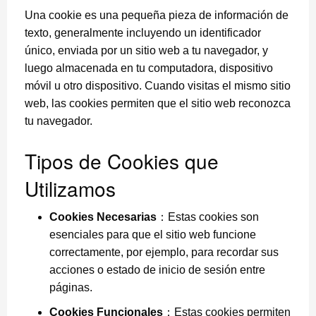
Una cookie es una pequeña pieza de información de
texto, generalmente incluyendo un identificador
único, enviada por un sitio web a tu navegador, y
luego almacenada en tu computadora, dispositivo
móvil u otro dispositivo. Cuando visitas el mismo sitio
web, las cookies permiten que el sitio web reconozca
tu navegador.
Tipos de Cookies que
Utilizamos
Cookies Necesarias
：Estas cookies son
esenciales para que el sitio web funcione
correctamente, por ejemplo, para recordar sus
acciones o estado de inicio de sesión entre
páginas.
Cookies Funcionales
：Estas cookies permiten