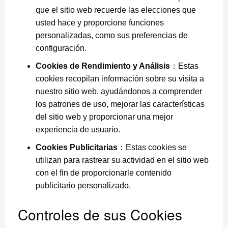
que el sitio web recuerde las elecciones que
usted hace y proporcione funciones
personalizadas, como sus preferencias de
configuración.
Cookies de Rendimiento y Análisis
：Estas
cookies recopilan información sobre su visita a
nuestro sitio web, ayudándonos a comprender
los patrones de uso, mejorar las características
del sitio web y proporcionar una mejor
experiencia de usuario.
Cookies Publicitarias
：Estas cookies se
utilizan para rastrear su actividad en el sitio web
con el fin de proporcionarle contenido
publicitario personalizado.
Controles de sus Cookies